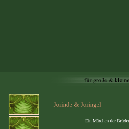
Jorinde & Joringel
Ein Märchen der Brüde